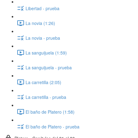
Libertad - prueba
La novia (1:26)
La novia - prueba
La sanguijuela (1:59)
La sanguijuela - prueba
La carretilla (2:05)
La carretilla - prueba
El baño de Platero (1:58)
El baño de Platero - prueba