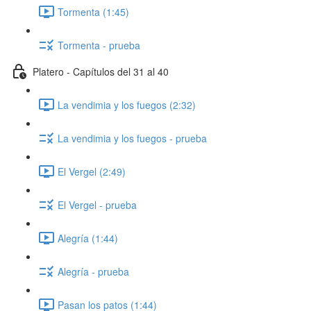
Tormenta (1:45)
Tormenta - prueba
Platero - Capítulos del 31 al 40
La vendimia y los fuegos (2:32)
La vendimia y los fuegos - prueba
El Vergel (2:49)
El Vergel - prueba
Alegría (1:44)
Alegría - prueba
Pasan los patos (1:44)