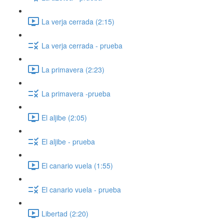
La verja cerrada (2:15)
La verja cerrada - prueba
La primavera (2:23)
La primavera -prueba
El aljibe (2:05)
El aljibe - prueba
El canario vuela (1:55)
El canario vuela - prueba
Libertad (2:20)