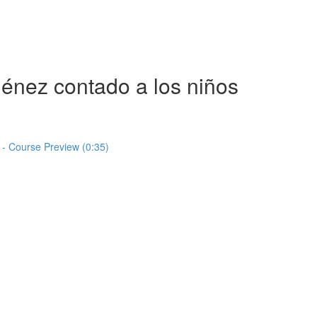
énez contado a los niños
 - Course Preview (0:35)