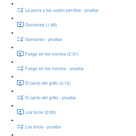
La perra y los cuatro perritos - prueba
Gorriones (1:48)
Gorriones - prueba
Fuego en los montes (2:31)
Fuego en los montes - prueba
El canto del grillo (2:12)
El canto del grillo - prueba
Los toros (2:00)
Los toros - prueba