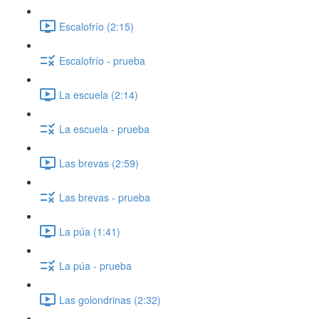
Escalofrío (2:15)
Escalofrío - prueba
La escuela (2:14)
La escuela - prueba
Las brevas (2:59)
Las brevas - prueba
La púa (1:41)
La púa - prueba
Las golondrinas (2:32)