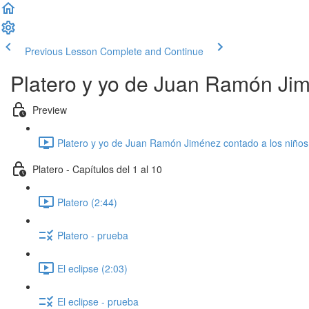
Previous Lesson
Complete and Continue
Platero y yo de Juan Ramón Jim
Preview
Platero y yo de Juan Ramón Jiménez contado a los niños
Platero - Capítulos del 1 al 10
Platero (2:44)
Platero - prueba
El eclipse (2:03)
El eclipse - prueba